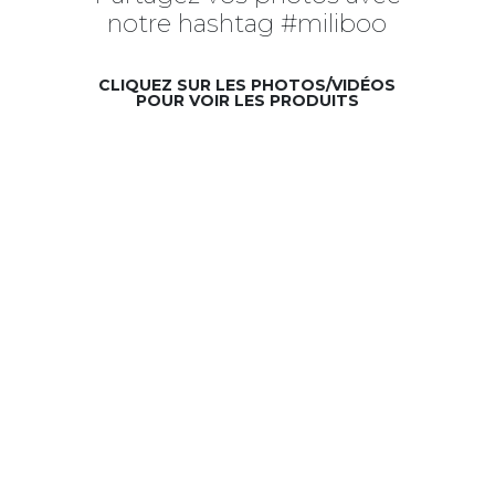
notre hashtag #miliboo
CLIQUEZ SUR LES PHOTOS/VIDÉOS
POUR VOIR LES PRODUITS