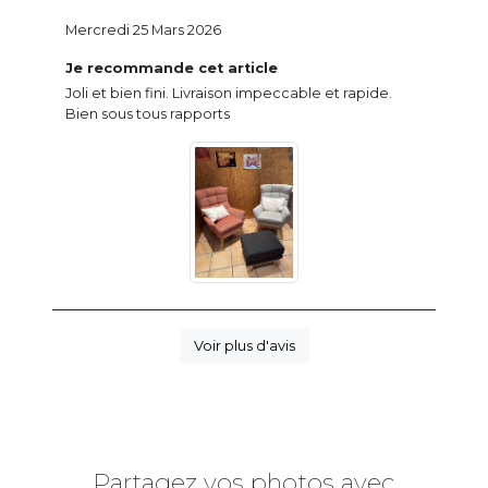
Mercredi 25 Mars 2026
Je recommande cet article
Joli et bien fini. Livraison impeccable et rapide.
Bien sous tous rapports
Voir plus d'avis
Partagez vos photos avec