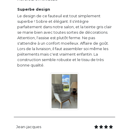
Superbe design
Le design de ce fauteuil est tout simplement
superbe ! Sobre et élégant. Il s'intègre
parfaitement dans notre salon, et la teinte gris clair
se marie bien avec toutes sortes de décorations.
Attention, l'assise est plutôt ferme. Ne pas
s'attendre à un confort moelleux. Affaire de goût.
Lors de la livraison, il faut assembler soi même les
piétements mais c'est vraiment enfantin. La
construction semble robuste et le tissu de très
bonne qualité.
Jean-jacques