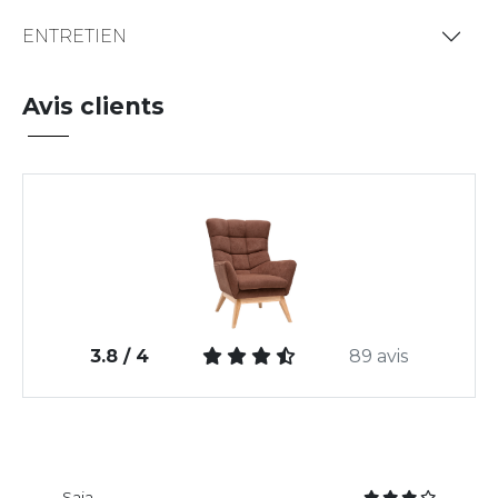
ENTRETIEN
Avis clients
3.8 / 4
89 avis
Saja