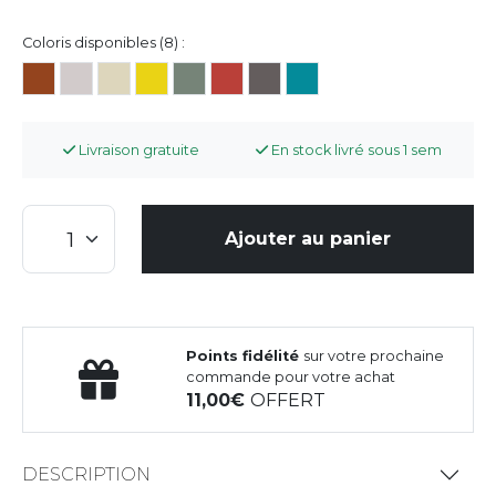
Coloris disponibles (8) :
Livraison gratuite
En stock livré sous 1 sem
Ajouter au panier
Points fidélité
sur votre prochaine
commande pour votre achat
11,00
OFFERT
DESCRIPTION