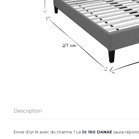
Description
Envie d'un lit avec du charme ? Le
lit 160 DANAE
saura répond