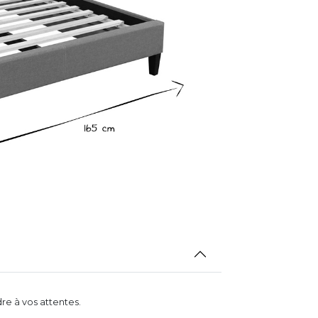
re à vos attentes.