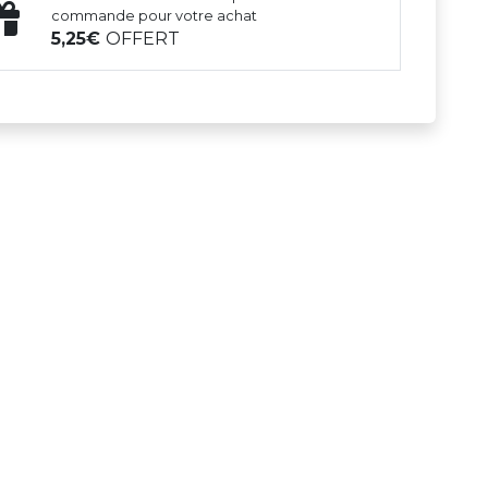
commande pour votre achat
5,25
OFFERT