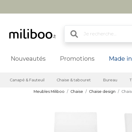
Nouveautés
Promotions
Made in
Canapé & Fauteuil
Chaise & tabouret
Bureau
T
Meubles Miliboo
Chaise
Chaise design
Chais