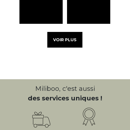
VOIR PLUS
Miliboo, c'est aussi
des services uniques !