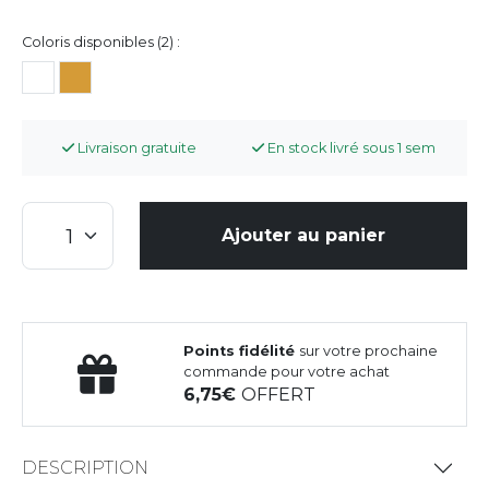
Coloris disponibles (2) :
Livraison gratuite
En stock livré sous 1 sem
Ajouter au panier
Points fidélité
sur votre prochaine
commande pour votre achat
6,75
OFFERT
DESCRIPTION