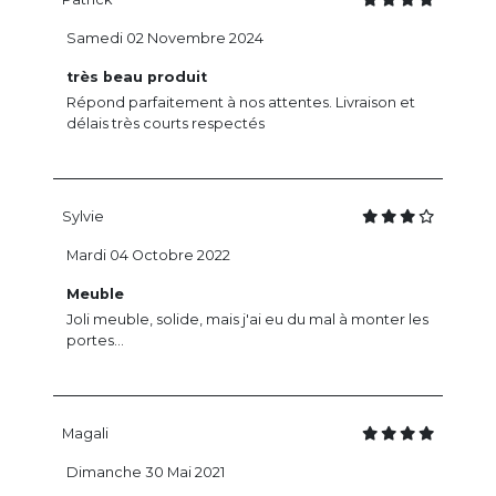
Samedi 02 Novembre 2024
très beau produit
Répond parfaitement à nos attentes. Livraison et
délais très courts respectés
Sylvie
Mardi 04 Octobre 2022
Meuble
Joli meuble, solide, mais j'ai eu du mal à monter les
portes...
Magali
Dimanche 30 Mai 2021