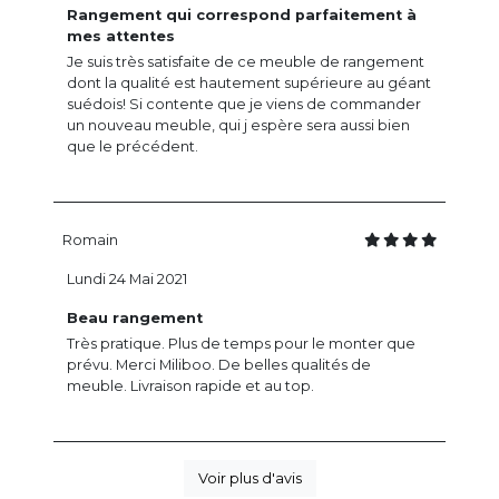
Rangement qui correspond parfaitement à
mes attentes
Je suis très satisfaite de ce meuble de rangement
dont la qualité est hautement supérieure au géant
suédois! Si contente que je viens de commander
un nouveau meuble, qui j espère sera aussi bien
que le précédent.
Romain
Lundi 24 Mai 2021
Beau rangement
Très pratique. Plus de temps pour le monter que
prévu. Merci Miliboo. De belles qualités de
meuble. Livraison rapide et au top.
Voir plus d'avis