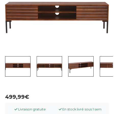
499,99
Livraison gratuite
En stock livré sous 1 sem