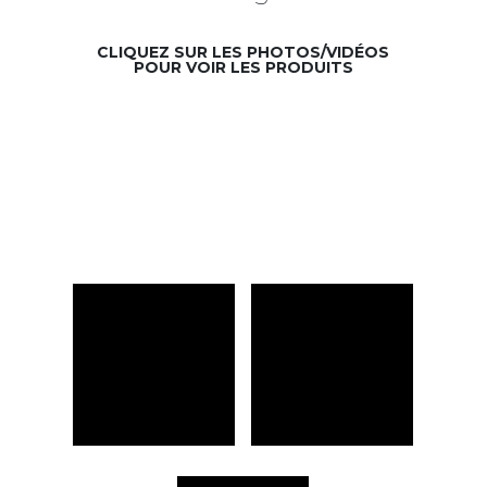
CLIQUEZ SUR LES PHOTOS/VIDÉOS
POUR VOIR LES PRODUITS