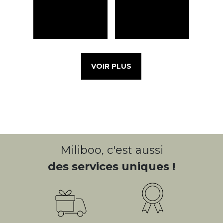
VOIR PLUS
Miliboo, c'est aussi
des services uniques !