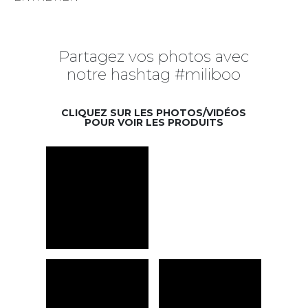
Partagez vos photos avec
notre hashtag #miliboo
CLIQUEZ SUR LES PHOTOS/VIDÉOS
POUR VOIR LES PRODUITS