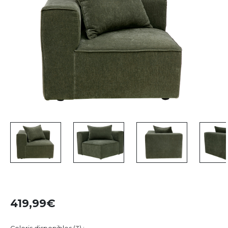
419,99