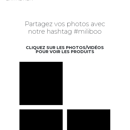
Partagez vos photos avec
notre hashtag #miliboo
CLIQUEZ SUR LES PHOTOS/VIDÉOS
POUR VOIR LES PRODUITS