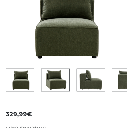
329,99