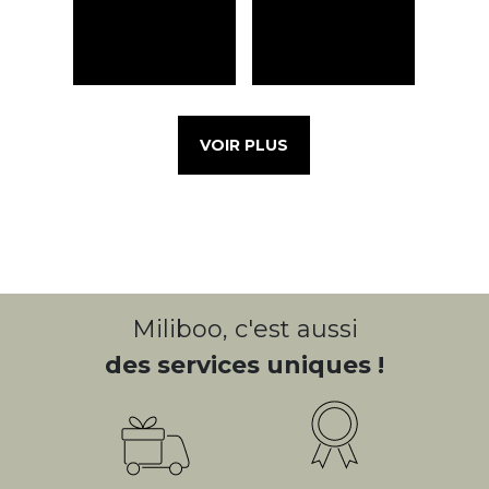
VOIR PLUS
Miliboo, c'est aussi
des services uniques !