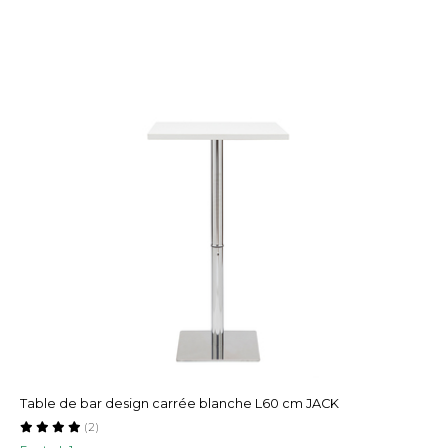
Table de bar design carrée blanche L60 cm JACK
(2)