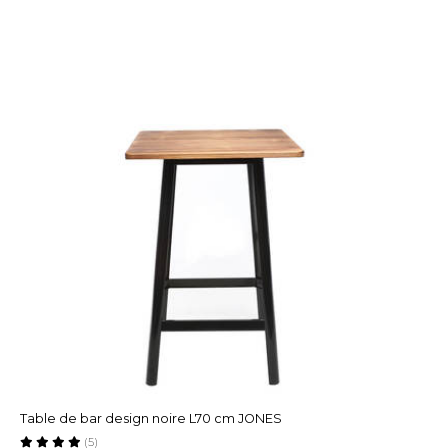
Table de bar design noire L70 cm JONES
(5)