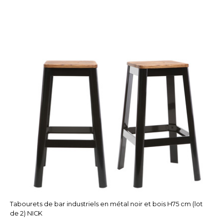
Tabourets de bar industriels en métal noir et bois H75 cm (lot
de 2) NICK