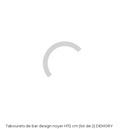
Tabourets de bar design noyer H72 cm (lot de 2) DEMORY