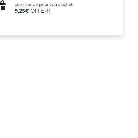
commande pour votre achat
9,25
OFFERT