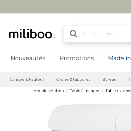
Nouveautés
Promotions
Made in
Canapé & Fauteuil
Chaise & tabouret
Bureau
T
Meubles Miliboo
Table à manger
Table extensi