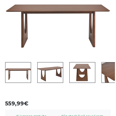
559,99