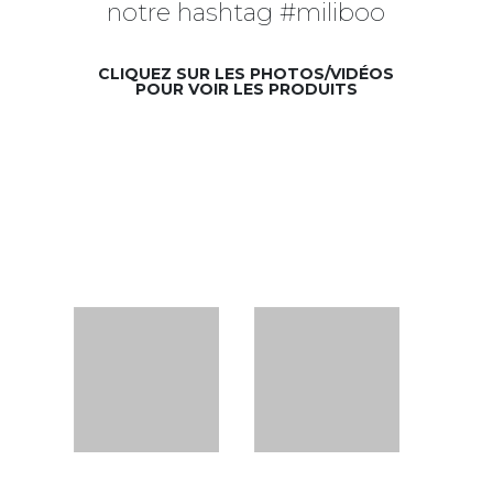
notre hashtag #miliboo
CLIQUEZ SUR LES PHOTOS/VIDÉOS
POUR VOIR LES PRODUITS