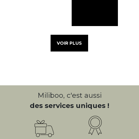
VOIR PLUS
Miliboo, c'est aussi
des services uniques !