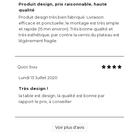
Produit design, prix raisonnable, haute
qualité
Produit design très bien fabriqué. Livraison
efficace et ponctuelle, le montage est très simple
et rapide (15 min environ). Très bonne qualité et
très esthétique, par contre la vernis du plateau est
légèrement fragile.
Quoc buu
Lundi 13 Juillet 2020
Très design !
la table est design, la qualité est bonne par
rapport le prix, à conseiller
Voir plus d'avis