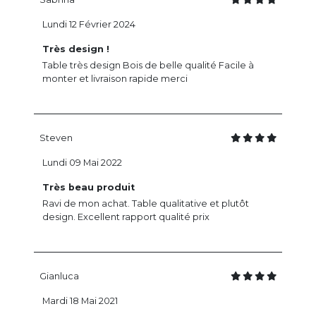
Lundi 12 Février 2024
Très design !
Table très design Bois de belle qualité Facile à
monter et livraison rapide merci
Steven
Lundi 09 Mai 2022
Très beau produit
Ravi de mon achat. Table qualitative et plutôt
design. Excellent rapport qualité prix
Gianluca
Mardi 18 Mai 2021