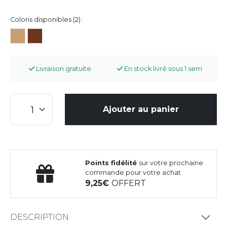
Coloris disponibles (2) :
Livraison gratuite
En stock livré sous 1 sem
Ajouter au panier
Points fidélité
sur votre prochaine
commande pour votre achat
9,25
OFFERT
DESCRIPTION