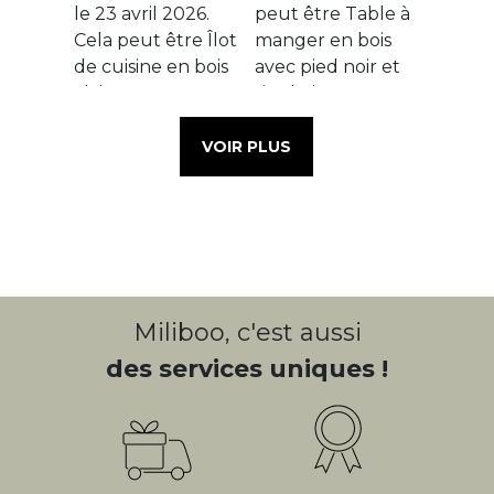
VOIR PLUS
Miliboo, c'est aussi
des services uniques !