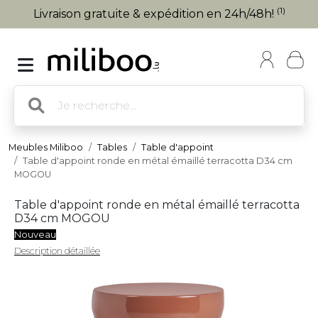
(1)
Livraison gratuite & expédition en 24h/48h!
Meubles Miliboo
Tables
Table d'appoint
Table d'appoint ronde en métal émaillé terracotta D34 cm
MOGOU
Table d'appoint ronde en métal émaillé terracotta
D34 cm MOGOU
Nouveau
Description détaillée