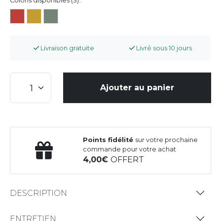
Coloris disponibles (3) :
Livraison gratuite
Livré sous 10 jours
Ajouter au panier
Points fidélité
sur votre prochaine
commande pour votre achat
4,00
OFFERT
DESCRIPTION
ENTRETIEN