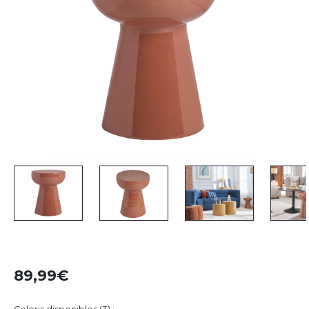
89,99