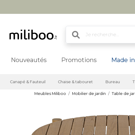
Nouveautés
Promotions
Made in
Canapé & Fauteuil
Chaise & tabouret
Bureau
T
Meubles Miliboo
Mobilier de jardin
Table de jar