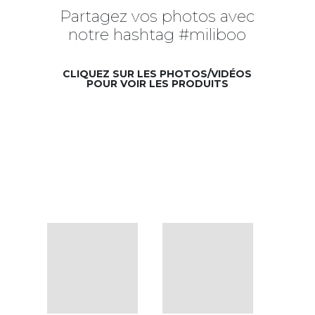
Partagez vos photos avec
notre hashtag #miliboo
CLIQUEZ SUR LES PHOTOS/VIDÉOS
POUR VOIR LES PRODUITS