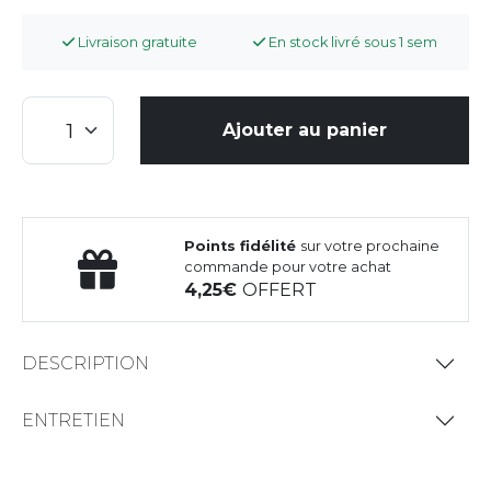
Livraison gratuite
En stock livré sous 1 sem
Ajouter au panier
Points fidélité
sur votre prochaine
commande pour votre achat
4,25
OFFERT
DESCRIPTION
ENTRETIEN