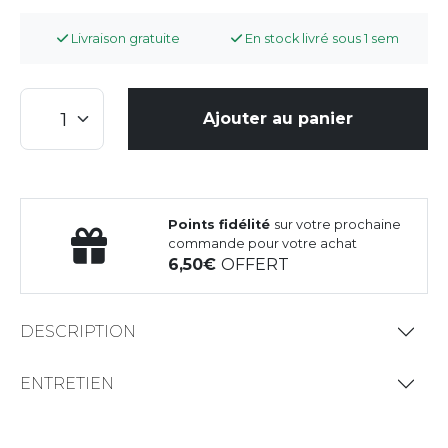
Livraison gratuite
En stock livré sous 1 sem
Ajouter au panier
Points fidélité
sur votre prochaine
commande pour votre achat
6,50
OFFERT
DESCRIPTION
ENTRETIEN