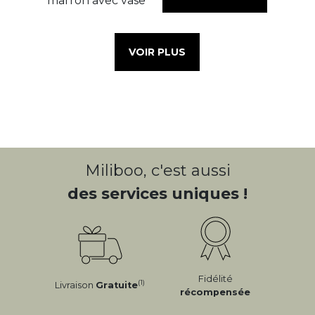
VOIR PLUS
Miliboo, c'est aussi
des services uniques !
Fidélité
(1)
Livraison
Gratuite
récompensée