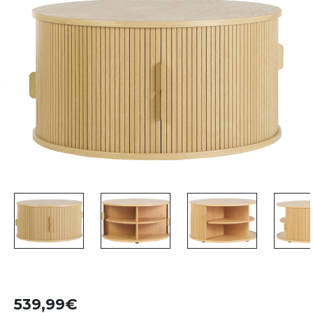
539,99