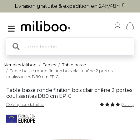
(1)
Livraison gratuite & expédition en 24h/48h!
Meubles Miliboo
Tables
Table basse
Table basse ronde finition bois clair chêne 2 portes
coulissantes D80 cm EPIC
Table basse ronde finition bois clair chêne 2 portes
coulissantes D80 cm EPIC
Description détaillée
(2 avis)