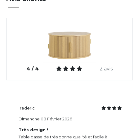
4 / 4
2 avis
Frederic
Dimanche 08 Février 2026
Très design !
Table basse de très bonne qualité et facile à