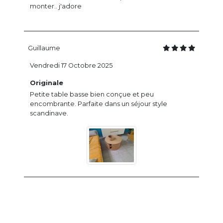
monter.. j'adore
Guillaume
Vendredi 17 Octobre 2025
Originale
Petite table basse bien conçue et peu
encombrante. Parfaite dans un séjour style
scandinave.