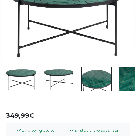
349,99
Livraison gratuite
En stock livré sous 1 sem