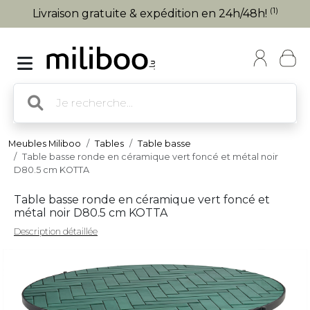
(1)
Livraison gratuite & expédition en 24h/48h!
Meubles Miliboo
Tables
Table basse
Table basse ronde en céramique vert foncé et métal noir
D80.5 cm KOTTA
Table basse ronde en céramique vert foncé et
métal noir D80.5 cm KOTTA
Description détaillée