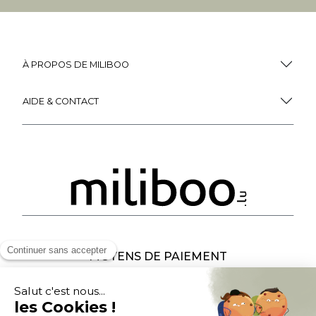
À PROPOS DE MILIBOO
AIDE & CONTACT
MOYENS DE PAIEMENT