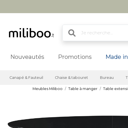
Nouveautés
Promotions
Made in
Canapé & Fauteuil
Chaise & tabouret
Bureau
T
Meubles Miliboo
Table à manger
Table extensi