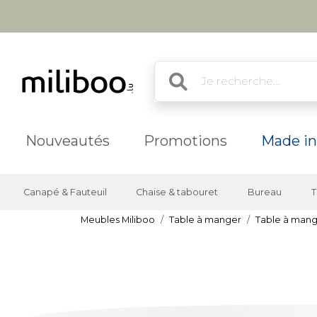
Nouveautés
Promotions
Made in
Canapé & Fauteuil
Chaise & tabouret
Bureau
T
Meubles Miliboo
Table à manger
Table à mang