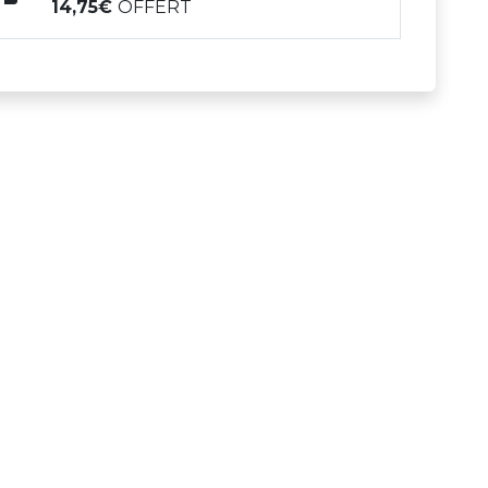
14,75
OFFERT