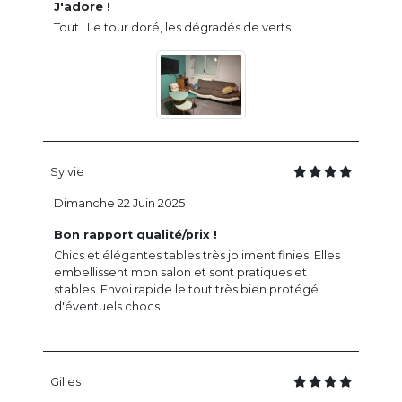
J'adore !
Tout ! Le tour doré, les dégradés de verts.
Sylvie
Dimanche 22 Juin 2025
Bon rapport qualité/prix !
Chics et élégantes tables très joliment finies. Elles
embellissent mon salon et sont pratiques et
stables. Envoi rapide le tout très bien protégé
d'éventuels chocs.
Gilles