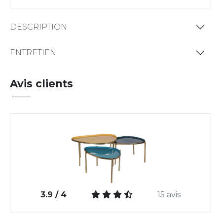
DESCRIPTION
ENTRETIEN
Avis clients
3.9 / 4
15 avis