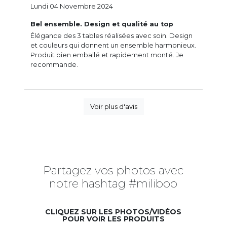
Lundi 04 Novembre 2024
Bel ensemble. Design et qualité au top
Élégance des 3 tables réalisées avec soin. Design
et couleurs qui donnent un ensemble harmonieux.
Produit bien emballé et rapidement monté. Je
recommande.
Voir plus d'avis
Partagez vos photos avec
notre hashtag #miliboo
CLIQUEZ SUR LES PHOTOS/VIDÉOS
POUR VOIR LES PRODUITS