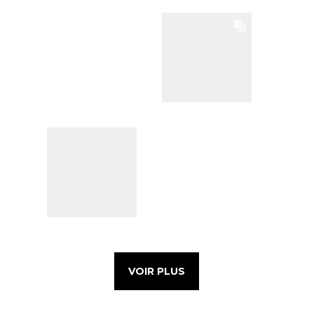
VOIR PLUS