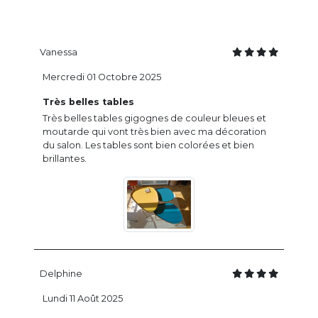
Vanessa
Mercredi 01 Octobre 2025
Très belles tables
Très belles tables gigognes de couleur bleues et
moutarde qui vont très bien avec ma décoration
du salon. Les tables sont bien colorées et bien
brillantes.
Delphine
Lundi 11 Août 2025