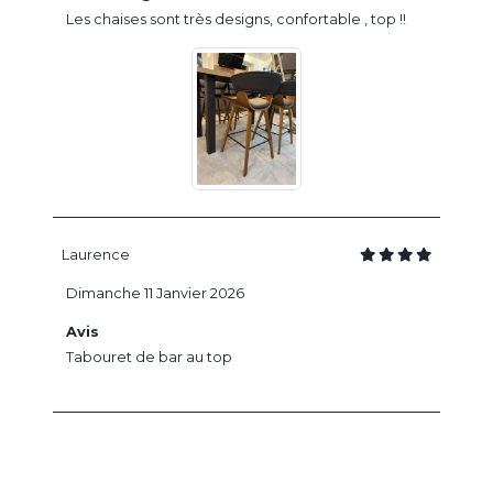
Les chaises sont très designs, confortable , top !!
Laurence
Dimanche 11 Janvier 2026
Avis
Tabouret de bar au top