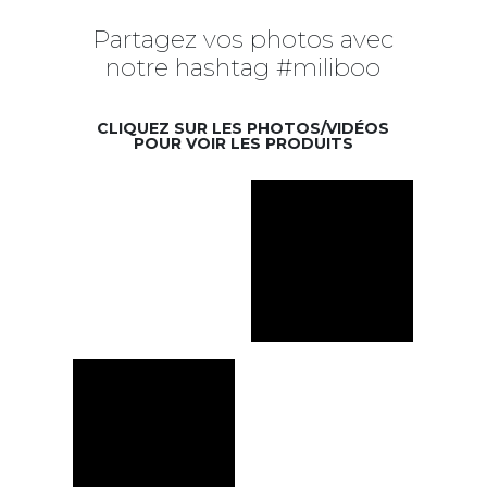
Partagez vos photos avec
notre hashtag #miliboo
CLIQUEZ SUR LES PHOTOS/VIDÉOS
POUR VOIR LES PRODUITS