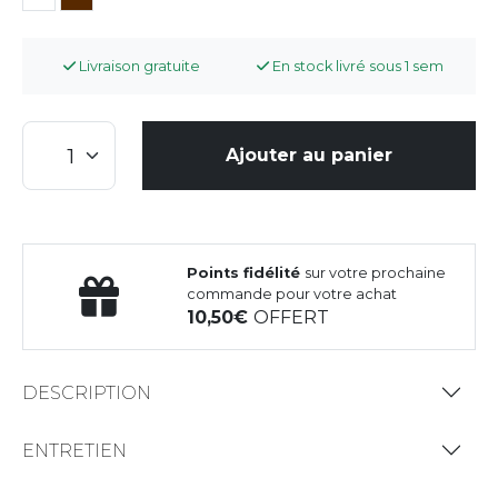
Livraison gratuite
En stock livré sous 1 sem
Ajouter au panier
Points fidélité
sur votre prochaine
commande pour votre achat
10,50
OFFERT
DESCRIPTION
ENTRETIEN