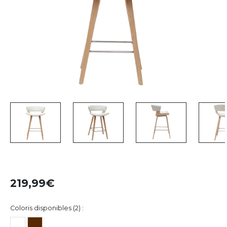
219,99
Coloris disponibles (2) :