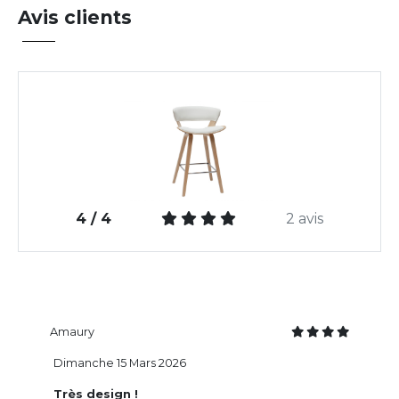
Avis clients
4 / 4
2 avis
Amaury
Dimanche 15 Mars 2026
Très design !