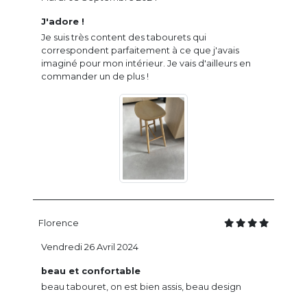
J'adore !
Je suis très content des tabourets qui
correspondent parfaitement à ce que j'avais
imaginé pour mon intérieur. Je vais d'ailleurs en
commander un de plus !
Florence
Vendredi 26 Avril 2024
beau et confortable
beau tabouret, on est bien assis, beau design