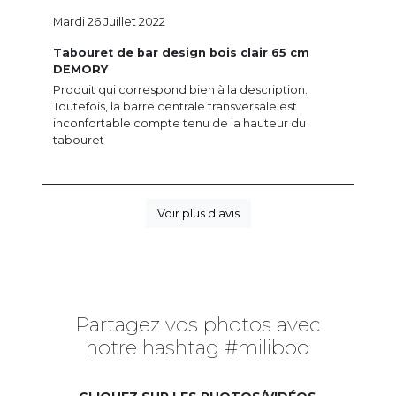
Mardi 26 Juillet 2022
Tabouret de bar design bois clair 65 cm
DEMORY
Produit qui correspond bien à la description.
Toutefois, la barre centrale transversale est
inconfortable compte tenu de la hauteur du
tabouret
Voir plus d'avis
Partagez vos photos avec
notre hashtag #miliboo