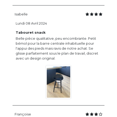
Isabelle
Lundi 08 Avril 2024
Tabouret snack
Belle pièce qualitative, peu encombrante. Petit
bémol pour la barre centrale inhabituelle pour
l'appui des pieds mais ravis de notre achat. Se
glisse parfaitement sous le plan de travail, discret
avec un design original.
Françoise