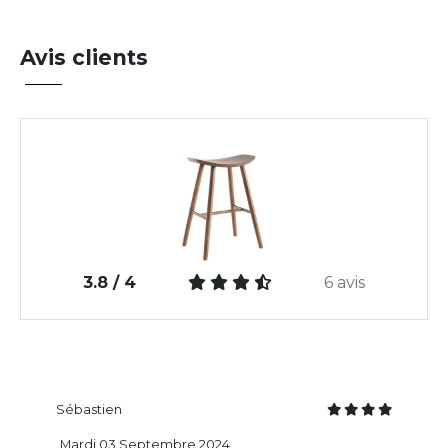
Avis clients
3.8 / 4
6 avis
Sébastien
Mardi 03 Septembre 2024