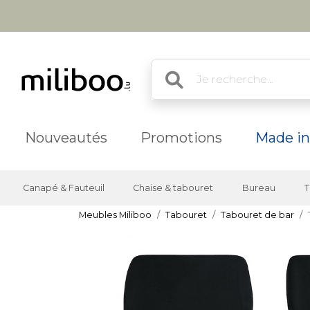
Nouveautés
Promotions
Made in
Canapé & Fauteuil
Chaise & tabouret
Bureau
T
Meubles Miliboo
Tabouret
Tabouret de bar