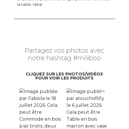
la table. Idéal.
Partagez vos photos avec
notre hashtag #miliboo
CLIQUEZ SUR LES PHOTOS/VIDÉOS
POUR VOIR LES PRODUITS