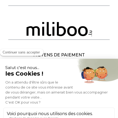
MOYENS DE PAIEMENT
SOCIAL NETWORK