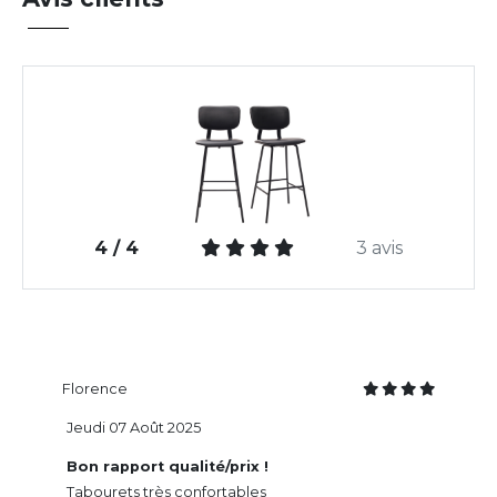
4 / 4
3 avis
Florence
Jeudi 07 Août 2025
Bon rapport qualité/prix !
Tabourets très confortables