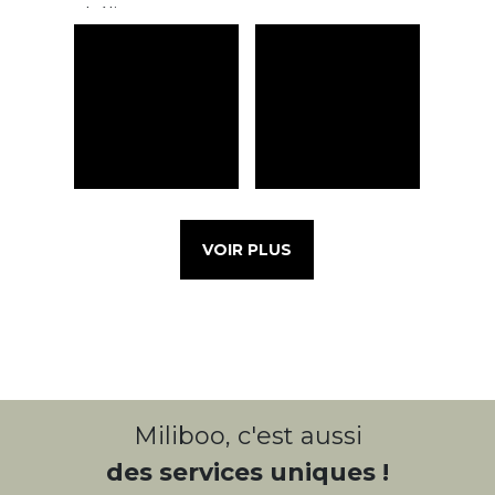
VOIR PLUS
Miliboo, c'est aussi
des services uniques !