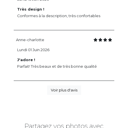
Très design !
Conformes à la description, très confortables
Anne-charlotte
Lundi 01 Juin 2026
J'adore !
Parfait! Très beaux et de très bonne qualité
Voir plus d'avis
Partagez vos photos avec