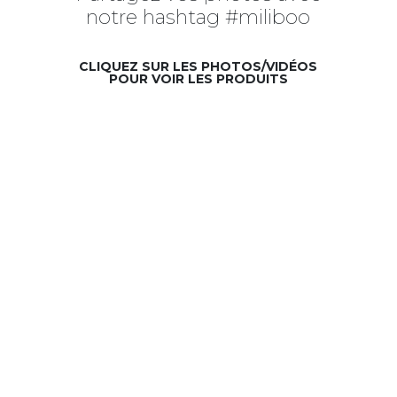
notre hashtag #miliboo
CLIQUEZ SUR LES PHOTOS/VIDÉOS
POUR VOIR LES PRODUITS