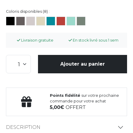
Coloris disponibles (8) :
Livraison gratuite
En stock livré sous 1 sem
Ajouter au panier
Points fidélité
sur votre prochaine
commande pour votre achat
5,00
OFFERT
DESCRIPTION