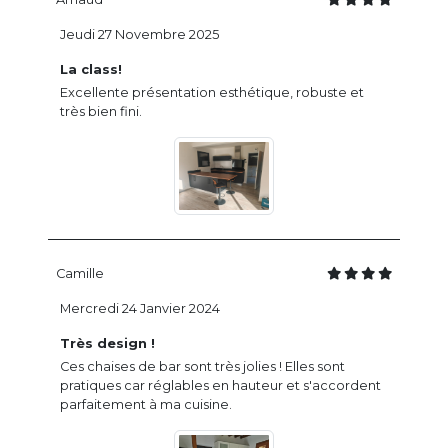
Jeudi 27 Novembre 2025
La class!
Excellente présentation esthétique, robuste et
très bien fini.
Camille
Mercredi 24 Janvier 2024
Très design !
Ces chaises de bar sont très jolies ! Elles sont
pratiques car réglables en hauteur et s'accordent
parfaitement à ma cuisine.