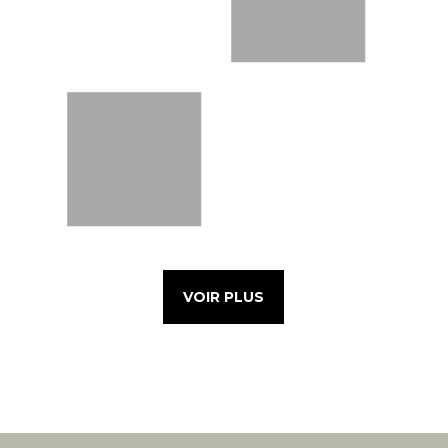
VOIR PLUS