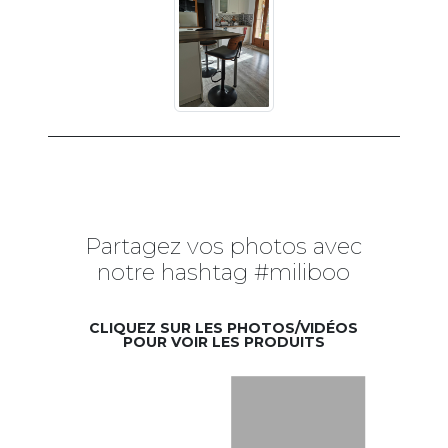
Partagez vos photos avec
notre hashtag #miliboo
CLIQUEZ SUR LES PHOTOS/VIDÉOS
POUR VOIR LES PRODUITS