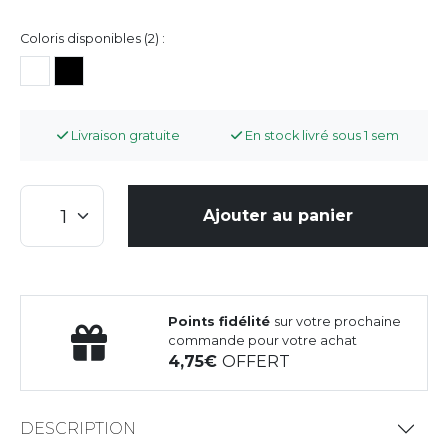
Coloris disponibles (2) :
Livraison gratuite
En stock livré sous 1 sem
Ajouter au panier
Points fidélité
sur votre prochaine
commande pour votre achat
4,75
OFFERT
DESCRIPTION