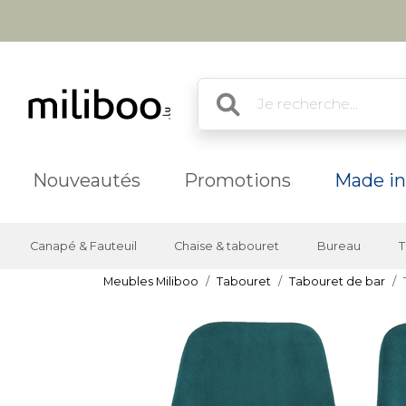
Nouveautés
Promotions
Made in
Canapé & Fauteuil
Chaise & tabouret
Bureau
T
Meubles Miliboo
Tabouret
Tabouret de bar