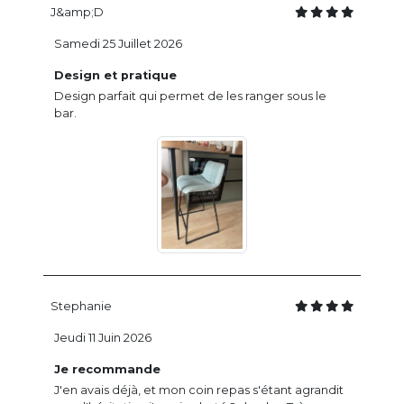
J&amp;D
Samedi 25 Juillet 2026
Design et pratique
Design parfait qui permet de les ranger sous le
bar.
Stephanie
Jeudi 11 Juin 2026
Je recommande
J'en avais déjà, et mon coin repas s'étant agrandit