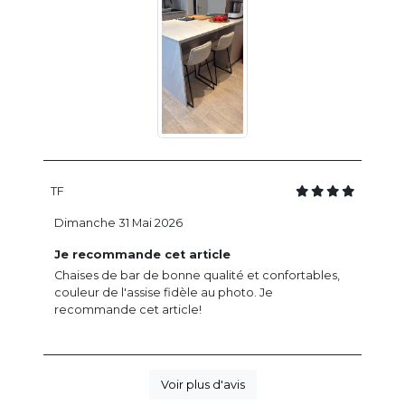
TF
Dimanche 31 Mai 2026
Je recommande cet article
Chaises de bar de bonne qualité et confortables,
couleur de l'assise fidèle au photo. Je
recommande cet article!
Voir plus d'avis