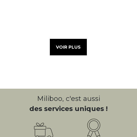
VOIR PLUS
Miliboo, c'est aussi
des services uniques !