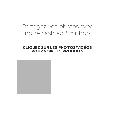
Partagez vos photos avec
notre hashtag #miliboo
CLIQUEZ SUR LES PHOTOS/VIDÉOS
POUR VOIR LES PRODUITS