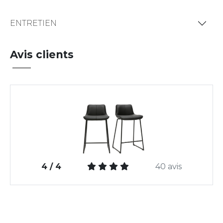
ENTRETIEN
Avis clients
4 / 4
40 avis