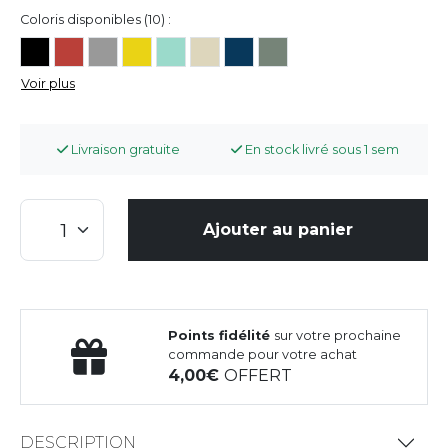
Coloris disponibles (10) :
Voir plus
Livraison gratuite
En stock livré sous 1 sem
Ajouter au panier
Points fidélité
sur votre prochaine
commande pour votre achat
4,00
OFFERT
DESCRIPTION