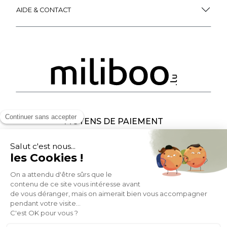
AIDE & CONTACT
MOYENS DE PAIEMENT
SOCIAL NETWORK