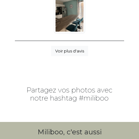
Voir plus d'avis
Partagez vos photos avec
notre hashtag #miliboo
Miliboo, c'est aussi