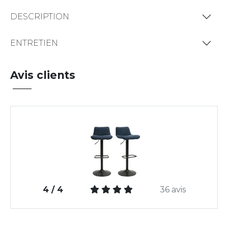
DESCRIPTION
ENTRETIEN
Avis clients
4 / 4
36 avis