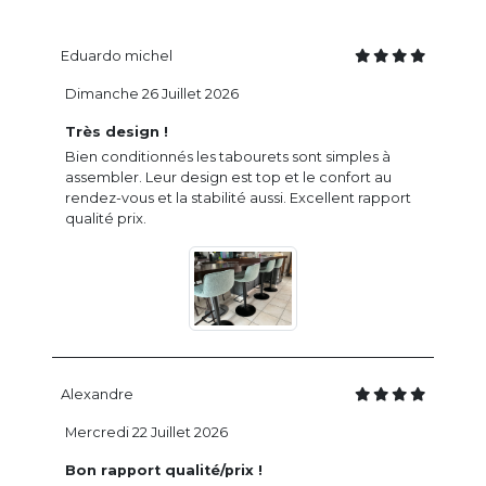
Eduardo michel
Dimanche 26 Juillet 2026
Très design !
Bien conditionnés les tabourets sont simples à
assembler. Leur design est top et le confort au
rendez-vous et la stabilité aussi. Excellent rapport
qualité prix.
Alexandre
Mercredi 22 Juillet 2026
Bon rapport qualité/prix !