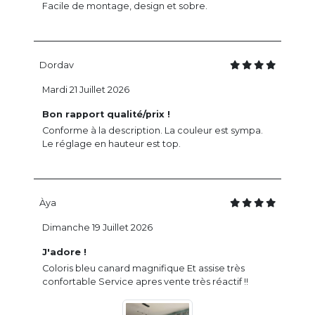
Facile de montage, design et sobre.
Dordav
Mardi 21 Juillet 2026
Bon rapport qualité/prix !
Conforme à la description. La couleur est sympa.
Le réglage en hauteur est top.
Àya
Dimanche 19 Juillet 2026
J'adore !
Coloris bleu canard magnifique Et assise très
confortable Service apres vente très réactif !!