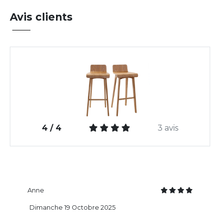
Avis clients
4 / 4
3 avis
Anne
Dimanche 19 Octobre 2025