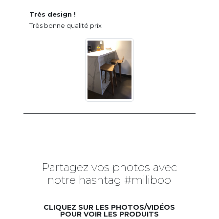
Très design !
Très bonne qualité prix
Partagez vos photos avec
notre hashtag #miliboo
CLIQUEZ SUR LES PHOTOS/VIDÉOS
POUR VOIR LES PRODUITS