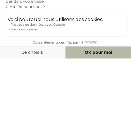
À PROPOS DE MILIBOO
AIDE & CONTACT
MOYENS DE PAIEMENT