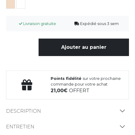
Livraison gratuite
Expédié sous 3 sem
Ajouter au panier
Points fidélité
sur votre prochaine
commande pour votre achat
21,00
OFFERT
DESCRIPTION
ENTRETIEN