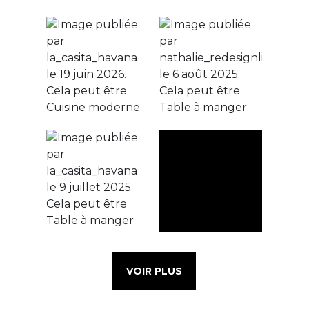
VOIR PLUS