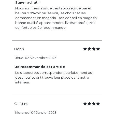
Super achat !
Nous sommes ravis de ces tabourets de bar et
heureux d'avoir pu les voir, les choisir et les
commander en magasin. Bon conseil en magasin,
bonne qualité apparemment, livrés montés, très
confortables. Je recommande !
Denis
Jeudi 02 Novembre 2023
Je recommande cet article
Le s tabourets correspondent parfaitement au
descriptif et ont trouvé leur place dans notre
intérieur.
Christine
Mercredi 04 Janvier 2023