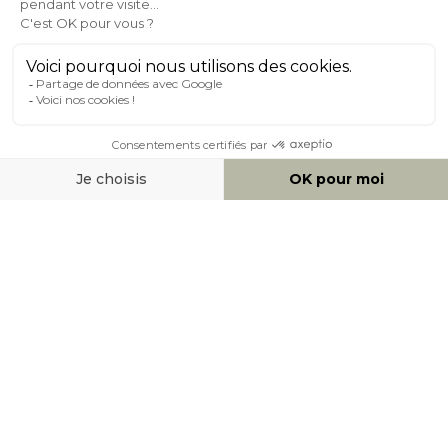
À PROPOS DE MILIBOO
AIDE & CONTACT
MOYENS DE PAIEMENT