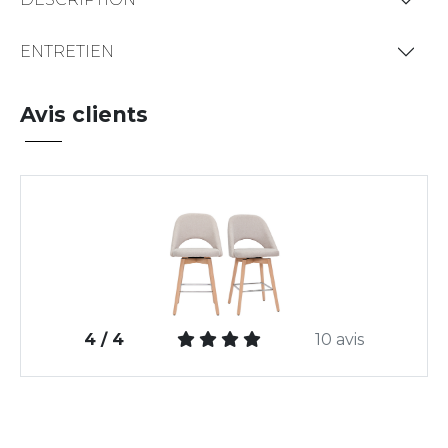
ENTRETIEN
Avis clients
4 / 4
10 avis