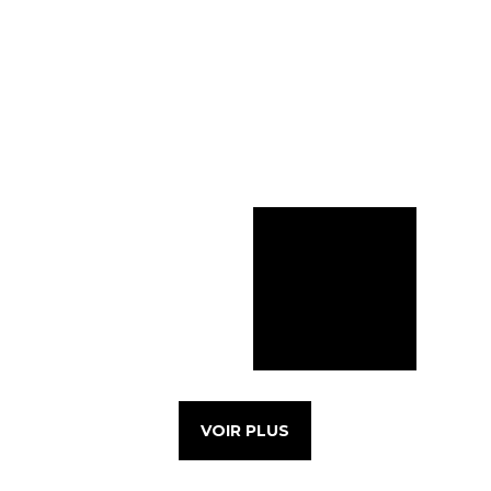
VOIR PLUS