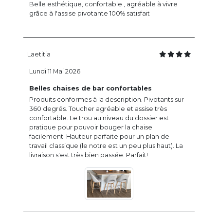
Belle esthétique, confortable , agréable à vivre
grâce à l'assise pivotante 100% satisfait
Laetitia
Lundi 11 Mai 2026
Belles chaises de bar confortables
Produits conformes à la description. Pivotants sur
360 degrés. Toucher agréable et assise très
confortable. Le trou au niveau du dossier est
pratique pour pouvoir bouger la chaise
facilement. Hauteur parfaite pour un plan de
travail classique (le notre est un peu plus haut). La
livraison s'est très bien passée. Parfait!