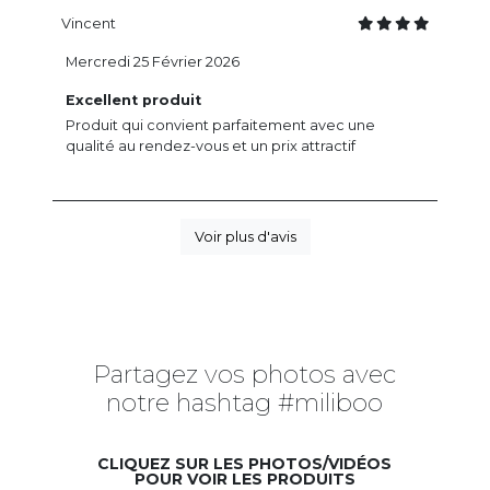
Vincent
Mercredi 25 Février 2026
Excellent produit
Produit qui convient parfaitement avec une
qualité au rendez-vous et un prix attractif
Voir plus d'avis
Partagez vos photos avec
notre hashtag #miliboo
CLIQUEZ SUR LES PHOTOS/VIDÉOS
POUR VOIR LES PRODUITS