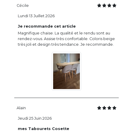
Cécile
Lundi 13 Juillet 2026
Je recommande cet article
Magnifique chaise. La qualité et le rendu sont au
rendez-vous. Assise très confortable. Coloris beige
très joli et design très tendance. Je recommande.
Alain
Jeudi 25 Juin 2026
mes Tabourets Cosette