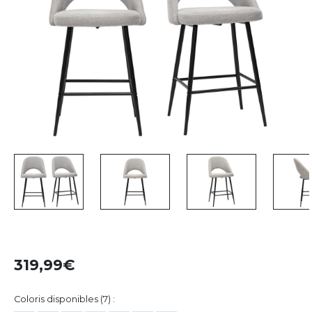
319,99
Coloris disponibles (7) :