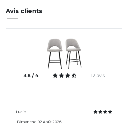
Avis clients
3.8 / 4
12 avis
Lucie
Dimanche 02 Août 2026