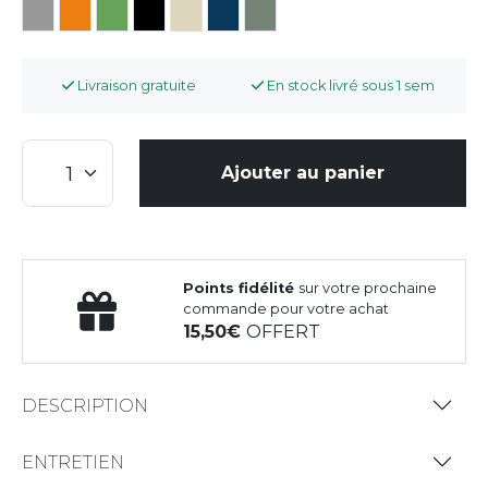
Livraison gratuite
En stock livré sous 1 sem
Ajouter au panier
Points fidélité
sur votre prochaine
commande pour votre achat
15,50
OFFERT
DESCRIPTION
ENTRETIEN