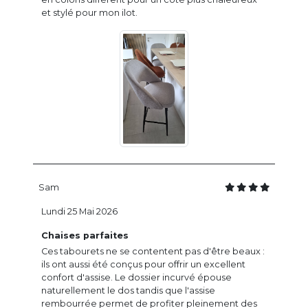
et stylé pour mon ilot.
Sam
Lundi 25 Mai 2026
Chaises parfaites
Ces tabourets ne se contentent pas d'être beaux :
ils ont aussi été conçus pour offrir un excellent
confort d'assise. Le dossier incurvé épouse
naturellement le dos tandis que l'assise
rembourrée permet de profiter pleinement des