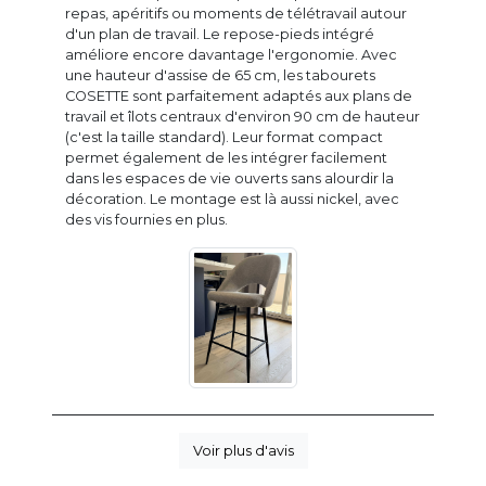
repas, apéritifs ou moments de télétravail autour
d'un plan de travail. Le repose-pieds intégré
améliore encore davantage l'ergonomie. Avec
une hauteur d'assise de 65 cm, les tabourets
COSETTE sont parfaitement adaptés aux plans de
travail et îlots centraux d'environ 90 cm de hauteur
(c'est la taille standard). Leur format compact
permet également de les intégrer facilement
dans les espaces de vie ouverts sans alourdir la
décoration. Le montage est là aussi nickel, avec
des vis fournies en plus.
Voir plus d'avis