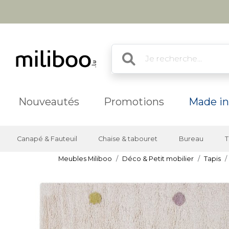
Nouveautés
Promotions
Made in
Canapé & Fauteuil
Chaise & tabouret
Bureau
T
Meubles Miliboo
Déco & Petit mobilier
Tapis