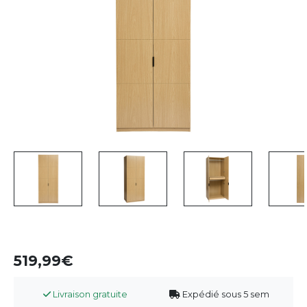
519,99
Livraison gratuite
Expédié sous 5 sem