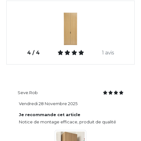
4 / 4
1 avis
Seve.Rob
Vendredi 28 Novembre 2025
Je recommande cet article
Notice de montage efficace, produit de qualité