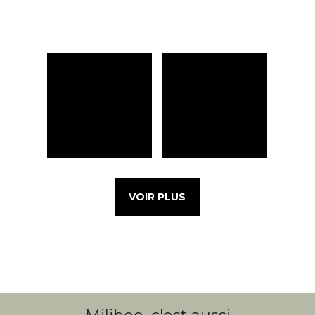
VOIR PLUS