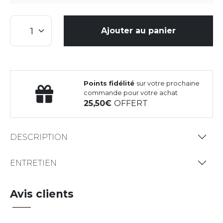
Ajouter au panier
Points fidélité
sur votre prochaine
commande pour votre achat
25,50
OFFERT
DESCRIPTION
ENTRETIEN
Avis clients