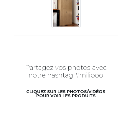
Partagez vos photos avec
notre hashtag #miliboo
CLIQUEZ SUR LES PHOTOS/VIDÉOS
POUR VOIR LES PRODUITS