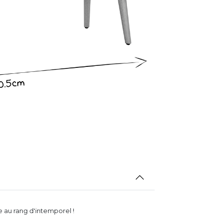
 au rang d'intemporel !