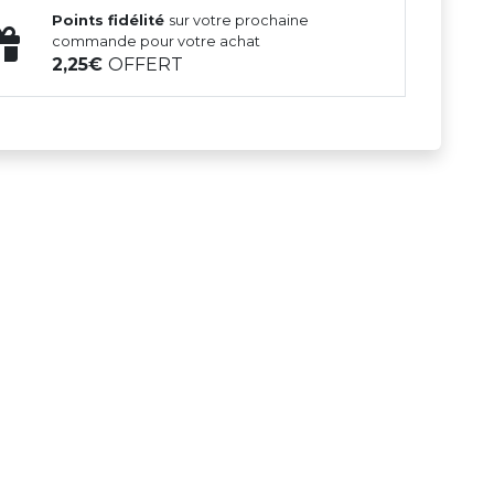
Points fidélité
sur votre prochaine
commande pour votre achat
2,25
OFFERT