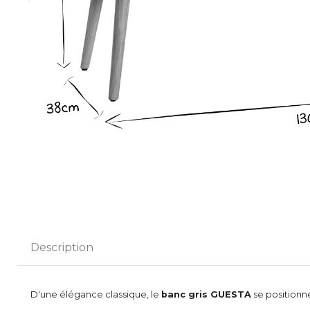
Description
D'une élégance classique, le
banc gris GUESTA
se positionne