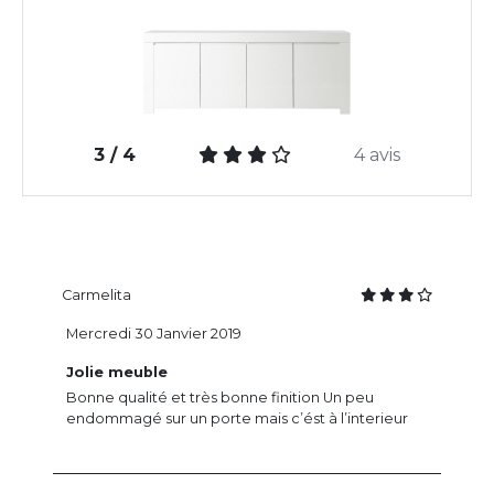
3 / 4
4 avis
Carmelita
Mercredi 30 Janvier 2019
Jolie meuble
Bonne qualité et très bonne finition Un peu
endommagé sur un porte mais c’ést à l’interieur