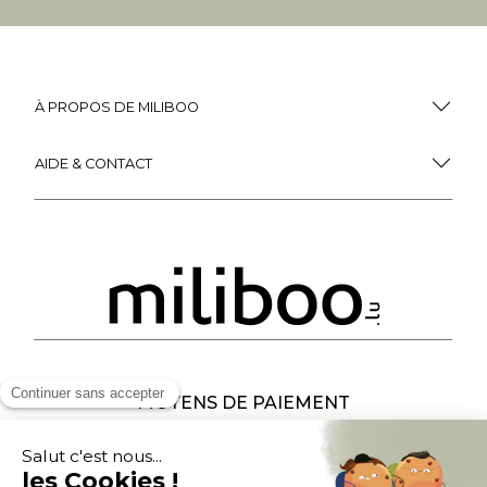
À PROPOS DE MILIBOO
AIDE & CONTACT
MOYENS DE PAIEMENT