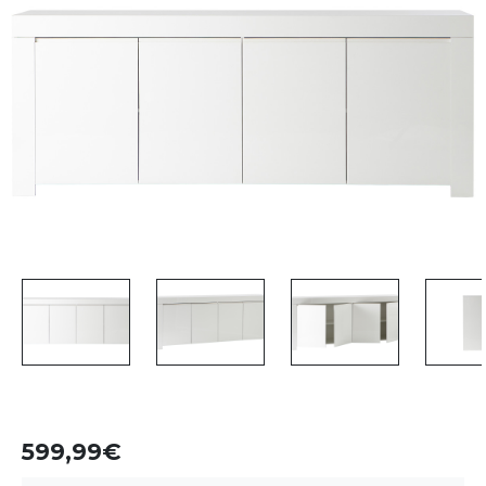
599,99