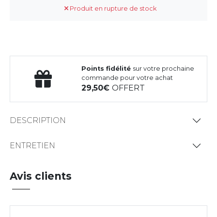
Produit en rupture de stock
Points fidélité
sur votre prochaine
commande pour votre achat
29,50
OFFERT
DESCRIPTION
ENTRETIEN
Avis clients