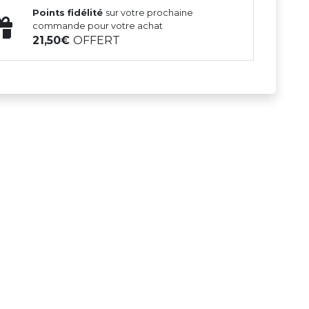
Points fidélité
sur votre prochaine
commande pour votre achat
21,50
OFFERT