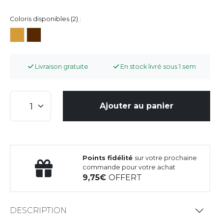
Coloris disponibles (2) :
Livraison gratuite
En stock livré sous 1 sem
Ajouter au panier
Points fidélité
sur votre prochaine
commande pour votre achat
9,75
OFFERT
DESCRIPTION