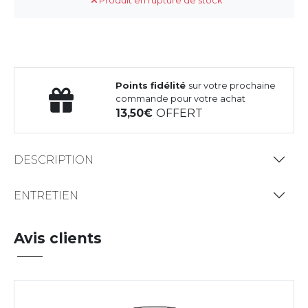
Produit en rupture de stock
Points fidélité
sur votre prochaine
commande pour votre achat
13,50
OFFERT
DESCRIPTION
ENTRETIEN
Avis clients