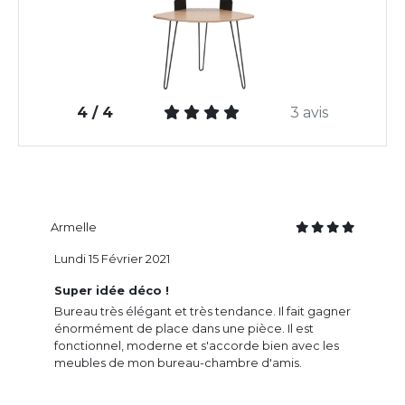
4 / 4
3 avis
Armelle
Lundi 15 Février 2021
Super idée déco !
Bureau très élégant et très tendance. Il fait gagner
énormément de place dans une pièce. Il est
fonctionnel, moderne et s'accorde bien avec les
meubles de mon bureau-chambre d'amis.