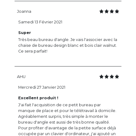
Joanna
Samedi 13 Février 2021
Super
Très beau bureau d'angle. Je vais l'associer avec la
chaise de bureau design blanc et bois clair walnut.
Ce sera parfait!
AHU
Mercredi 27 Janvier 2021
Excellent produit !
J'ai fait l'acquisition de ce petit bureau par
manque de place et pour le télétravail à domicile.
Agréablement surpris, très simple à monter le
bureau d'angle est aussi de très bonne qualité.
Pour profiter d'avantage de la petite surface déjà
occupée par un clavier d'ordinateur, j'ai ajouté un