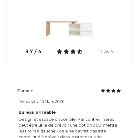
3.7 / 4
17 avis
Damien
Dimanche 15 Mars 2026
Bureau agréable
Design et espace disponible. Par contre, il serait
peut être utile de prévoir une option pour mettre
les tiroirs à gauche - cela ne devrait pas être
compliqué à prévoir dans le processus de