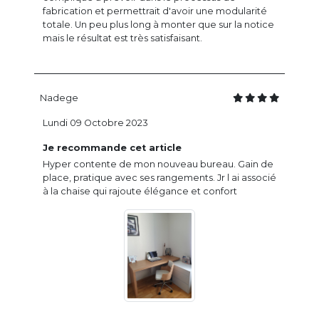
fabrication et permettrait d'avoir une modularité
totale. Un peu plus long à monter que sur la notice
mais le résultat est très satisfaisant.
Nadege
Lundi 09 Octobre 2023
Je recommande cet article
Hyper contente de mon nouveau bureau. Gain de
place, pratique avec ses rangements. Jr l ai associé
à la chaise qui rajoute élégance et confort