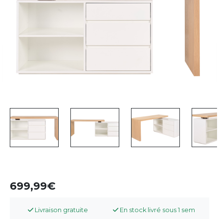
699,99
Livraison gratuite
En stock livré sous 1 sem