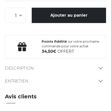
Ajouter au panier
Points fidélité
sur votre prochaine
commande pour votre achat
34,50
OFFERT
DESCRIPTION
ENTRETIEN
Avis clients