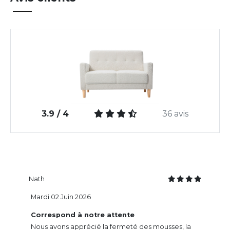
3.9 / 4
36 avis
Nath
Mardi 02 Juin 2026
Correspond à notre attente
Nous avons apprécié la fermeté des mousses, la