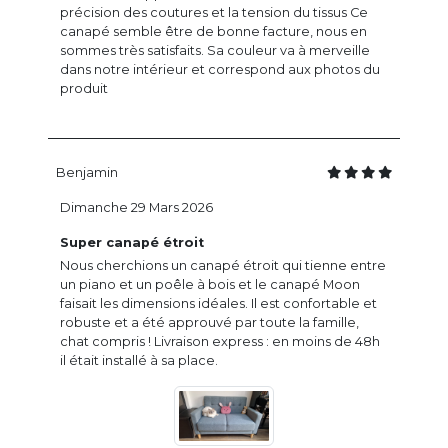
précision des coutures et la tension du tissus Ce
canapé semble être de bonne facture, nous en
sommes très satisfaits. Sa couleur va à merveille
dans notre intérieur et correspond aux photos du
produit
Benjamin
Dimanche 29 Mars 2026
Super canapé étroit
Nous cherchions un canapé étroit qui tienne entre
un piano et un poêle à bois et le canapé Moon
faisait les dimensions idéales. Il est confortable et
robuste et a été approuvé par toute la famille,
chat compris ! Livraison express : en moins de 48h
il était installé à sa place.