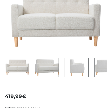
419,99