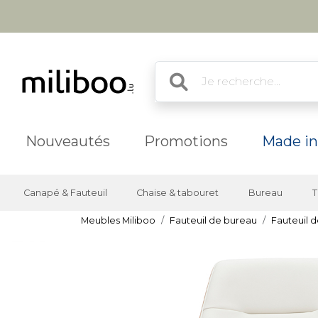
Nouveautés
Promotions
Made in
Canapé & Fauteuil
Chaise & tabouret
Bureau
T
Meubles Miliboo
Fauteuil de bureau
Fauteuil d