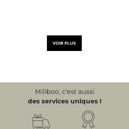
VOIR PLUS
Miliboo, c'est aussi
des services uniques !