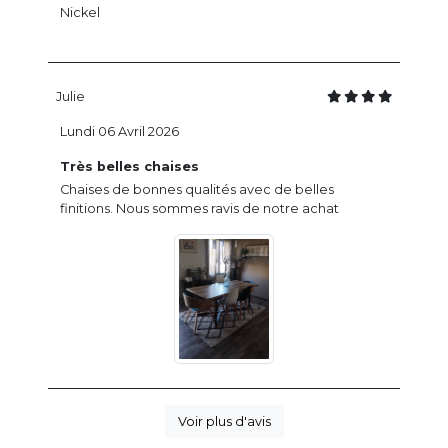
Nickel
Julie
Lundi 06 Avril 2026
Très belles chaises
Chaises de bonnes qualités avec de belles
finitions. Nous sommes ravis de notre achat
Voir plus d'avis