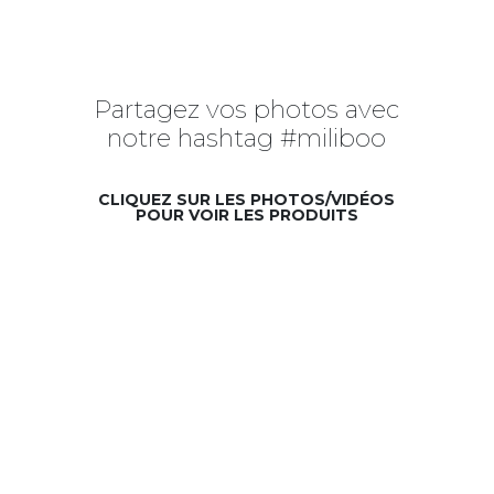
Partagez vos photos avec
notre hashtag #miliboo
CLIQUEZ SUR LES PHOTOS/VIDÉOS
POUR VOIR LES PRODUITS