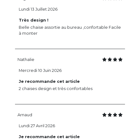
Lundi 13 Juillet 2026
Très design !
Belle chaise assortie au bureau ,confortable Facile
à monter
Nathalie
Mercredi 10 Juin 2026
Je recommande cet article
2 chaises design et très confortables
Arnaud
Lundi 27 Avril 2026
Je recommande cet article