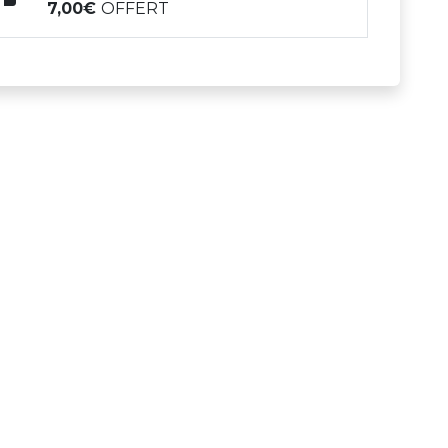
7,00
OFFERT