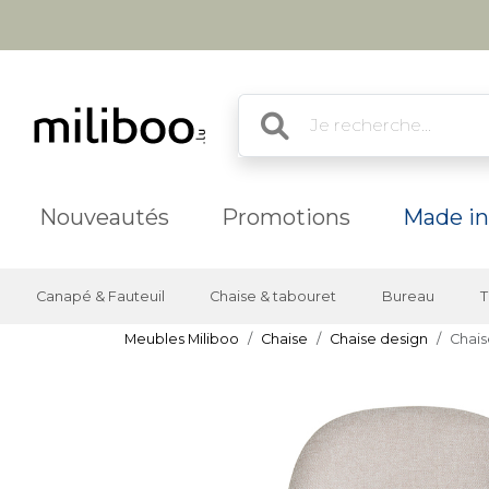
Nouveautés
Promotions
Made in
Canapé & Fauteuil
Chaise & tabouret
Bureau
T
Meubles Miliboo
Chaise
Chaise design
Chais