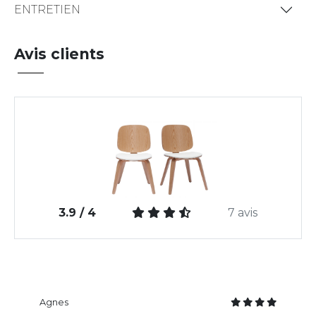
ENTRETIEN
Avis clients
3.9 / 4
7 avis
Agnes