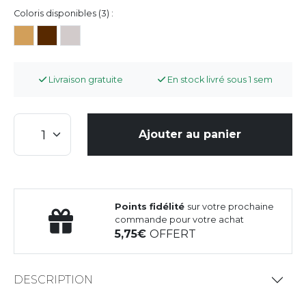
Coloris disponibles (3) :
Livraison gratuite
En stock livré sous 1 sem
Ajouter au panier
Points fidélité
sur votre prochaine
commande pour votre achat
5,75
OFFERT
DESCRIPTION