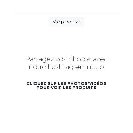
Voir plus d'avis
Partagez vos photos avec
notre hashtag #miliboo
CLIQUEZ SUR LES PHOTOS/VIDÉOS
POUR VOIR LES PRODUITS