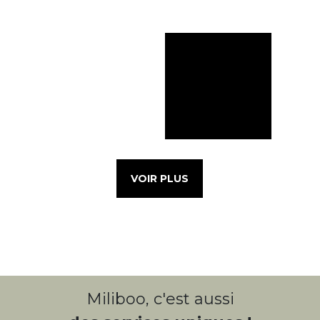
VOIR PLUS
Miliboo, c'est aussi