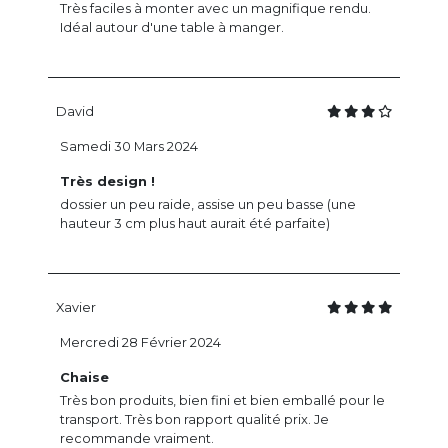
Très faciles à monter avec un magnifique rendu.
Idéal autour d'une table à manger.
David
Samedi 30 Mars 2024
Très design !
dossier un peu raide, assise un peu basse (une
hauteur 3 cm plus haut aurait été parfaite)
Xavier
Mercredi 28 Février 2024
Chaise
Très bon produits, bien fini et bien emballé pour le
transport. Très bon rapport qualité prix. Je
recommande vraiment.