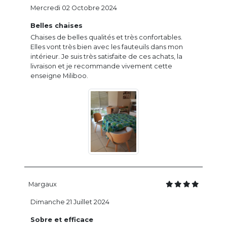
Mercredi 02 Octobre 2024
Belles chaises
Chaises de belles qualités et très confortables.
Elles vont très bien avec les fauteuils dans mon
intérieur. Je suis très satisfaite de ces achats, la
livraison et je recommande vivement cette
enseigne Miliboo.
Margaux
Dimanche 21 Juillet 2024
Sobre et efficace