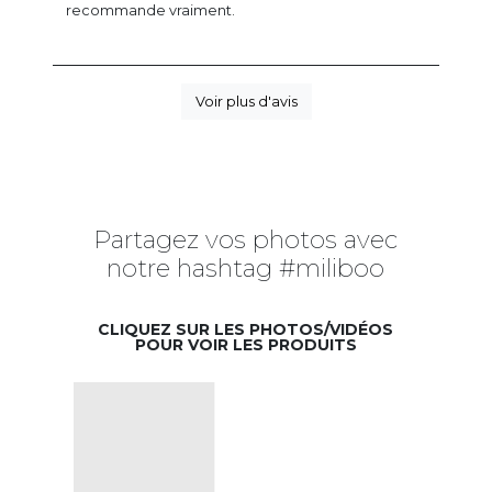
recommande vraiment.
Voir plus d'avis
Partagez vos photos avec
notre hashtag #miliboo
CLIQUEZ SUR LES PHOTOS/VIDÉOS
POUR VOIR LES PRODUITS