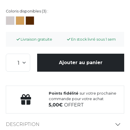
Coloris disponibles (3) :
Livraison gratuite
En stock livré sous 1 sem
Ajouter au panier
Points fidélité
sur votre prochaine
commande pour votre achat
5,00
OFFERT
DESCRIPTION