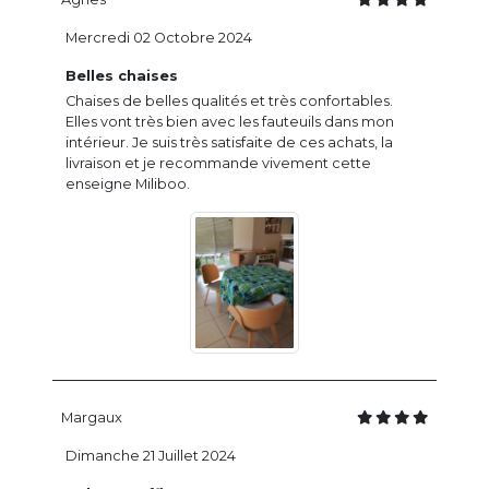
Mercredi 02 Octobre 2024
Belles chaises
Chaises de belles qualités et très confortables.
Elles vont très bien avec les fauteuils dans mon
intérieur. Je suis très satisfaite de ces achats, la
livraison et je recommande vivement cette
enseigne Miliboo.
Margaux
Dimanche 21 Juillet 2024