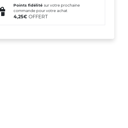
Points fidélité
sur votre prochaine
commande pour votre achat
4,25
OFFERT