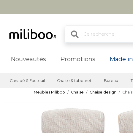
Nouveautés
Promotions
Made in
Canapé & Fauteuil
Chaise & tabouret
Bureau
T
Meubles Miliboo
Chaise
Chaise design
Chais