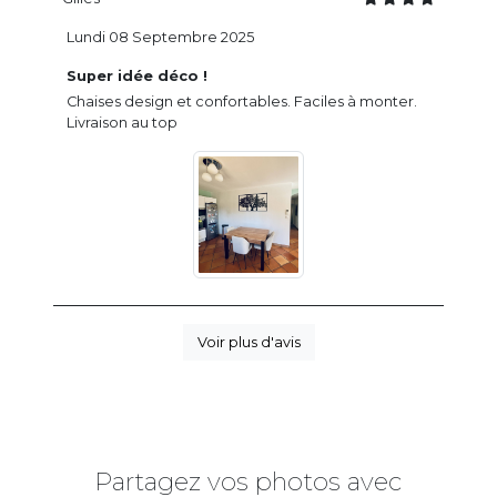
Lundi 08 Septembre 2025
Super idée déco !
Chaises design et confortables. Faciles à monter.
Livraison au top
Voir plus d'avis
Partagez vos photos avec