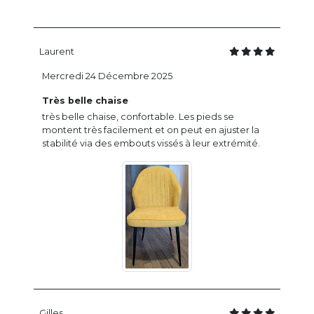
Laurent
Mercredi 24 Décembre 2025
Très belle chaise
très belle chaise, confortable. Les pieds se
montent très facilement et on peut en ajuster la
stabilité via des embouts vissés à leur extrémité.
Gilles