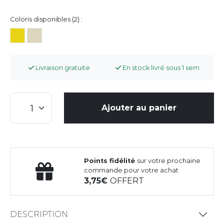
Coloris disponibles (2) :
Livraison gratuite
En stock livré sous 1 sem
Ajouter au panier
Points fidélité
sur votre prochaine
commande pour votre achat
3,75
OFFERT
DESCRIPTION