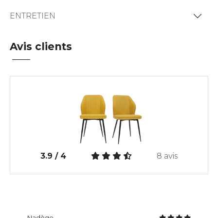
ENTRETIEN
Avis clients
3.9 / 4
8 avis
Nadège