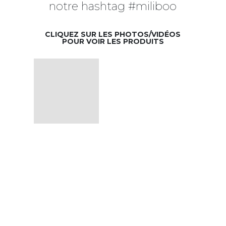
notre hashtag #miliboo
CLIQUEZ SUR LES PHOTOS/VIDÉOS
POUR VOIR LES PRODUITS