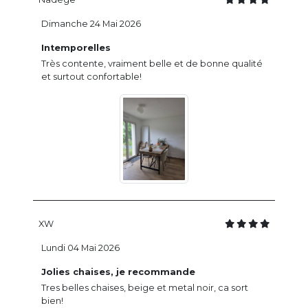
Dimanche 24 Mai 2026
Intemporelles
Très contente, vraiment belle et de bonne qualité
et surtout confortable!
XW
Lundi 04 Mai 2026
Jolies chaises, je recommande
Tres belles chaises, beige et metal noir, ca sort
bien!