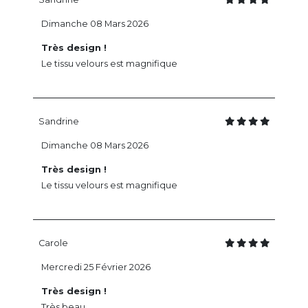
Dimanche 08 Mars 2026
Très design !
Le tissu velours est magnifique
Sandrine
Dimanche 08 Mars 2026
Très design !
Le tissu velours est magnifique
Carole
Mercredi 25 Février 2026
Très design !
Très beau