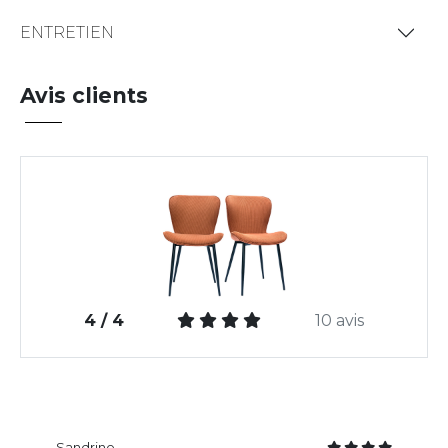
ENTRETIEN
Avis clients
4 / 4
10 avis
Sandrine