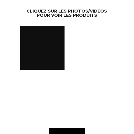
CLIQUEZ SUR LES PHOTOS/VIDÉOS
POUR VOIR LES PRODUITS