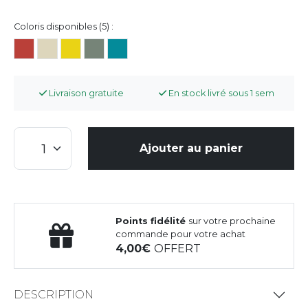
Coloris disponibles (5) :
Livraison gratuite
En stock livré sous 1 sem
Ajouter au panier
Points fidélité
sur votre prochaine
commande pour votre achat
4,00
OFFERT
DESCRIPTION